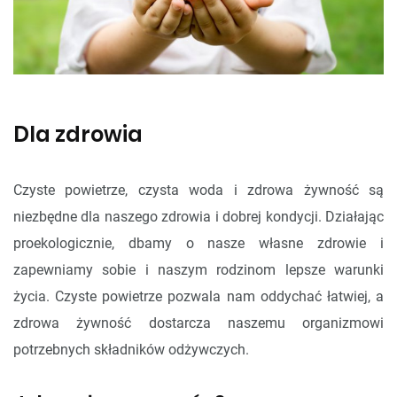
Dla zdrowia
Czyste powietrze, czysta woda i zdrowa żywność są
niezbędne dla naszego zdrowia i dobrej kondycji. Działając
proekologicznie, dbamy o nasze własne zdrowie i
zapewniamy sobie i naszym rodzinom lepsze warunki
życia. Czyste powietrze pozwala nam oddychać łatwiej, a
zdrowa żywność dostarcza naszemu organizmowi
potrzebnych składników odżywczych.