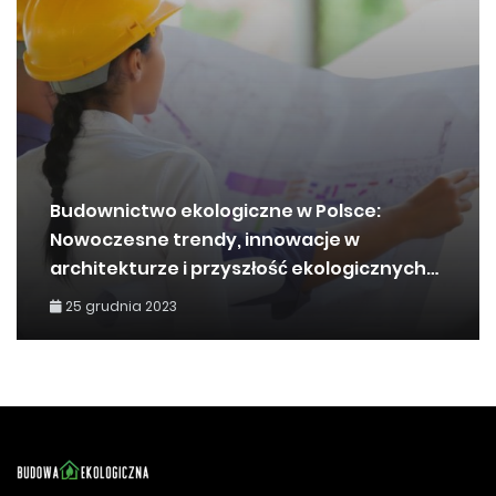
Budownictwo ekologiczne w Polsce:
Nowoczesne trendy, innowacje w
architekturze i przyszłość ekologicznych
budynków
25 grudnia 2023