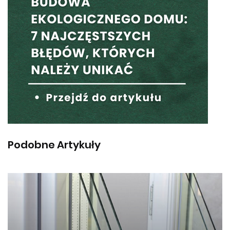
Podobne Artykuły