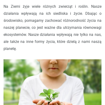
Na Ziemi żyje wiele różnych zwierząt i roślin. Nasze
działania wpływają na ich siedliska i życie. Dbając o
środowisko, pomagamy zachować różnorodność życia na
naszej planecie, co jest ważne dla utrzymania równowagi
ekosystemów. Nasze działania wpływają nie tylko na nas,
ale także na inne formy życia, które dzielą z nami naszą
planetę.