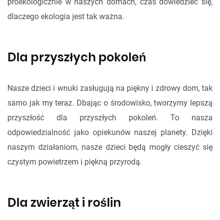
proekologicznie w naszych domach, czas dowiedzieć się,
dlaczego ekologia jest tak ważna.
Dla przyszłych pokoleń
Nasze dzieci i wnuki zasługują na piękny i zdrowy dom, tak
samo jak my teraz. Dbając o środowisko, tworzymy lepszą
przyszłość dla przyszłych pokoleń. To nasza
odpowiedzialność jako opiekunów naszej planety. Dzięki
naszym działaniom, nasze dzieci będą mogły cieszyć się
czystym powietrzem i piękną przyrodą.
Dla zwierząt i roślin