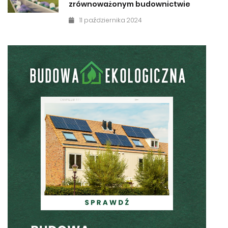
zrównoważonym budownictwie
11 października 2024