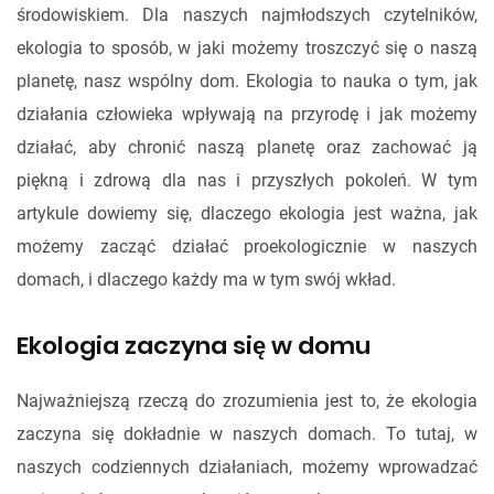
środowiskiem. Dla naszych najmłodszych czytelników,
ekologia to sposób, w jaki możemy troszczyć się o naszą
planetę, nasz wspólny dom. Ekologia to nauka o tym, jak
działania człowieka wpływają na przyrodę i jak możemy
działać, aby chronić naszą planetę oraz zachować ją
piękną i zdrową dla nas i przyszłych pokoleń. W tym
artykule dowiemy się, dlaczego ekologia jest ważna, jak
możemy zacząć działać proekologicznie w naszych
domach, i dlaczego każdy ma w tym swój wkład.
Ekologia zaczyna się w domu
Najważniejszą rzeczą do zrozumienia jest to, że ekologia
zaczyna się dokładnie w naszych domach. To tutaj, w
naszych codziennych działaniach, możemy wprowadzać