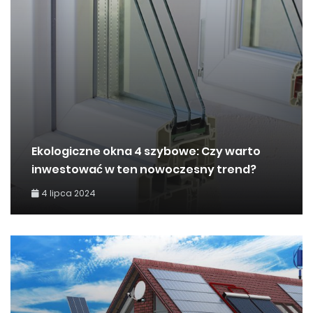
Ekologiczne okna 4 szybowe: Czy warto
inwestować w ten nowoczesny trend?
4 lipca 2024