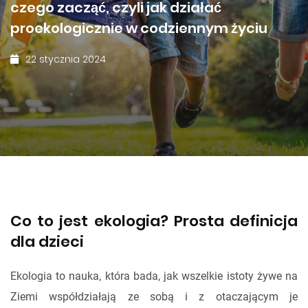
czego zacząć, czyli jak działać
proekologicznie w codziennym życiu
22 stycznia 2024
Co to jest ekologia? Prosta definicja
dla dzieci
Ekologia to nauka, która bada, jak wszelkie istoty żywe na
Ziemi współdziałają ze sobą i z otaczającym je