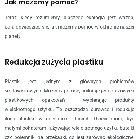
Jak możemy pomóc?
Teraz, kiedy rozumiemy, dlaczego ekologia jest ważna,
pora dowiedzieć się, jak możemy pomóc w ochronie naszej
planety.
Redukcja zużycia plastiku
Plastik jest jednym z głównych problemów
środowiskowych. Możemy pomóc, unikając jednorazowych
plastikowych opakowań i wybierając produkty
wielokrotnego użytku. To oszczędza surowce i redukuje
ilość plastiku w oceanach i lasach. Dzieci mogą być
małymi bohaterami, używając wielokrotnego użytku butelki
czy pojemniki na przekąski, co jest zarówno ekologiczne,