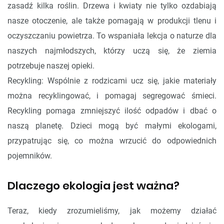
zasadź kilka roślin. Drzewa i kwiaty nie tylko ozdabiają
nasze otoczenie, ale także pomagają w produkcji tlenu i
oczyszczaniu powietrza. To wspaniała lekcja o naturze dla
naszych najmłodszych, którzy uczą się, że ziemia
potrzebuje naszej opieki.
Recykling: Wspólnie z rodzicami ucz się, jakie materiały
można recyklingować, i pomagaj segregować śmieci.
Recykling pomaga zmniejszyć ilość odpadów i dbać o
naszą planetę. Dzieci mogą być małymi ekologami,
przypatrując się, co można wrzucić do odpowiednich
pojemników.
Dlaczego ekologia jest ważna?
Teraz, kiedy zrozumieliśmy, jak możemy działać