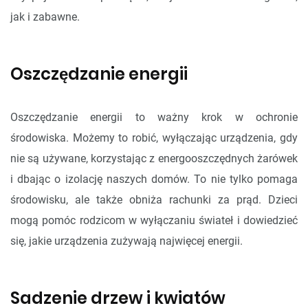
jak i zabawne.
Oszczędzanie energii
Oszczędzanie energii to ważny krok w ochronie
środowiska. Możemy to robić, wyłączając urządzenia, gdy
nie są używane, korzystając z energooszczędnych żarówek
i dbając o izolację naszych domów. To nie tylko pomaga
środowisku, ale także obniża rachunki za prąd. Dzieci
mogą pomóc rodzicom w wyłączaniu świateł i dowiedzieć
się, jakie urządzenia zużywają najwięcej energii.
Sadzenie drzew i kwiatów