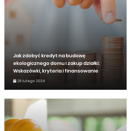
Jak zdobyć kredyt na budowę
ekologicznego domu i zakup działki:
Wskazówki, kryteria i finansowanie
26 lutego 2024