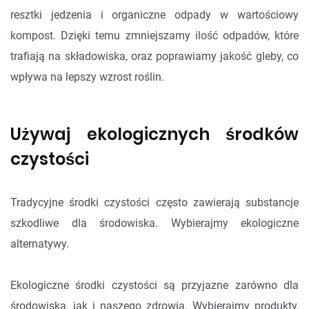
resztki jedzenia i organiczne odpady w wartościowy
kompost. Dzięki temu zmniejszamy ilość odpadów, które
trafiają na składowiska, oraz poprawiamy jakość gleby, co
wpływa na lepszy wzrost roślin.
Używaj ekologicznych środków
czystości
Tradycyjne środki czystości często zawierają substancje
szkodliwe dla środowiska. Wybierajmy ekologiczne
alternatywy.
Ekologiczne środki czystości są przyjazne zarówno dla
środowiska, jak i naszego zdrowia. Wybierajmy produkty,