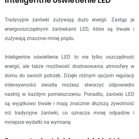
Inteligentne oświetlenie LED
Tradycyjne żarówki zużywają dużo energii. Zastąp je
energooszczędnymi żarówkami LED, które są trwałe i
zużywają znacznie mniej prądu.
Inteligentne oświetlenie LED to nie tylko oszczędność
energii, ale także możliwość dostosowania atmosfery w
domu do swoich potrzeb. Dzięki różnym opcjom regulacji
intensywności światła możesz stworzyć odpowiedni
nastrój w każdym pomieszczeniu. Ponadto, żarówki LED
są wyjątkowo trwałe i mają znacznie dłuższą żywotność
niż tradycyjne żarówki, co oznacza mniej odpadów i
mniejsze wydatki na wymianę.