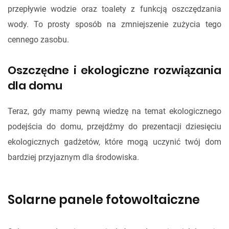
przepływie wodzie oraz toalety z funkcją oszczędzania
wody. To prosty sposób na zmniejszenie zużycia tego
cennego zasobu.
Oszczędne i ekologiczne rozwiązania
dla domu
Teraz, gdy mamy pewną wiedzę na temat ekologicznego
podejścia do domu, przejdźmy do prezentacji dziesięciu
ekologicznych gadżetów, które mogą uczynić twój dom
bardziej przyjaznym dla środowiska.
Solarne panele fotowoltaiczne