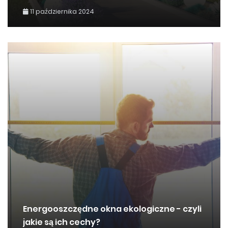
11 października 2024
Energooszczędne okna ekologiczne - czyli
jakie są ich cechy?