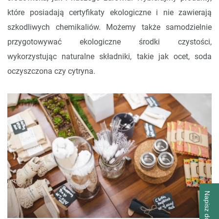
które posiadają certyfikaty ekologiczne i nie zawierają
szkodliwych chemikaliów. Możemy także samodzielnie
przygotowywać ekologiczne środki czystości,
wykorzystując naturalne składniki, takie jak ocet, soda
oczyszczona czy cytryna.
Napisz do nas!