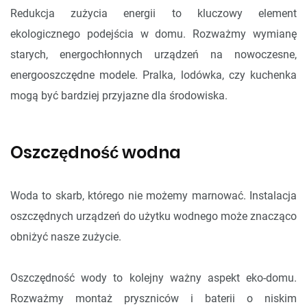
Redukcja zużycia energii to kluczowy element
ekologicznego podejścia w domu. Rozważmy wymianę
starych, energochłonnych urządzeń na nowoczesne,
energooszczędne modele. Pralka, lodówka, czy kuchenka
mogą być bardziej przyjazne dla środowiska.
Oszczędność wodna
Woda to skarb, którego nie możemy marnować. Instalacja
oszczędnych urządzeń do użytku wodnego może znacząco
obniżyć nasze zużycie.
Oszczędność wody to kolejny ważny aspekt eko-domu.
Rozważmy montaż pryszniców i baterii o niskim