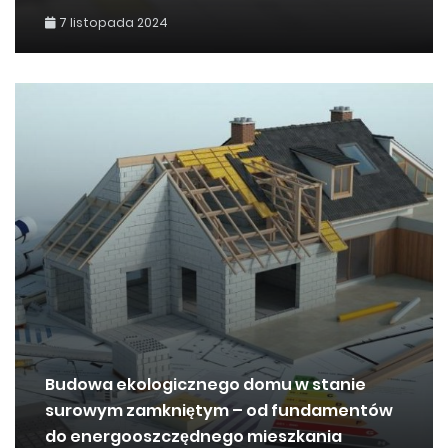
7 listopada 2024
Budowa ekologicznego domu w stanie
surowym zamkniętym – od fundamentów
do energooszczędnego mieszkania