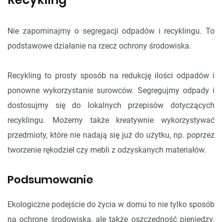
Nie zapominajmy o segregacji odpadów i recyklingu. To
podstawowe działanie na rzecz ochrony środowiska.
Recykling to prosty sposób na redukcję ilości odpadów i
ponowne wykorzystanie surowców. Segregujmy odpady i
dostosujmy się do lokalnych przepisów dotyczących
recyklingu. Możemy także kreatywnie wykorzystywać
przedmioty, które nie nadają się już do użytku, np. poprzez
tworzenie rękodzieł czy mebli z odzyskanych materiałów.
Podsumowanie
Ekologiczne podejście do życia w domu to nie tylko sposób
na ochronę środowiska, ale także oszczędność pieniędzy.