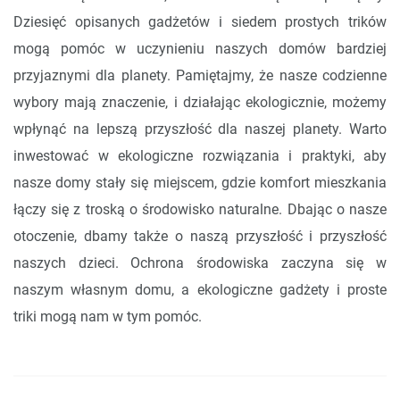
Dziesięć opisanych gadżetów i siedem prostych trików
mogą pomóc w uczynieniu naszych domów bardziej
przyjaznymi dla planety. Pamiętajmy, że nasze codzienne
wybory mają znaczenie, i działając ekologicznie, możemy
wpłynąć na lepszą przyszłość dla naszej planety. Warto
inwestować w ekologiczne rozwiązania i praktyki, aby
nasze domy stały się miejscem, gdzie komfort mieszkania
łączy się z troską o środowisko naturalne. Dbając o nasze
otoczenie, dbamy także o naszą przyszłość i przyszłość
naszych dzieci. Ochrona środowiska zaczyna się w
naszym własnym domu, a ekologiczne gadżety i proste
triki mogą nam w tym pomóc.