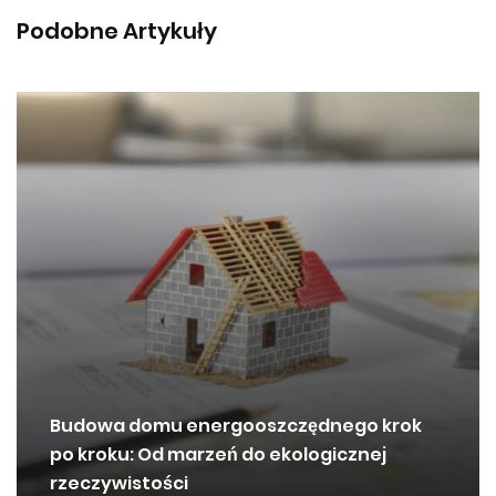
Podobne Artykuły
Budowa domu energooszczędnego krok
po kroku: Od marzeń do ekologicznej
rzeczywistości