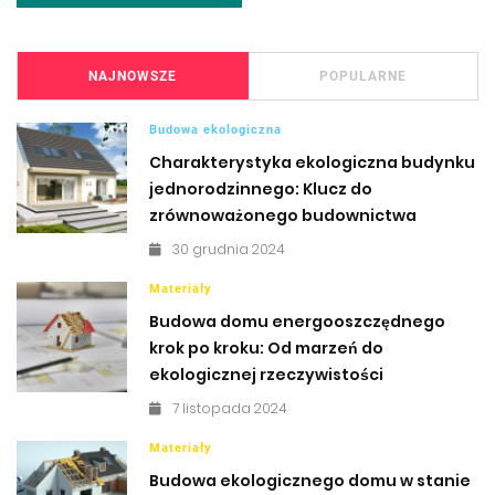
NAJNOWSZE
POPULARNE
Budowa ekologiczna
Charakterystyka ekologiczna budynku
jednorodzinnego: Klucz do
zrównoważonego budownictwa
30 grudnia 2024
Materiały
Budowa domu energooszczędnego
krok po kroku: Od marzeń do
ekologicznej rzeczywistości
7 listopada 2024
Materiały
Budowa ekologicznego domu w stanie