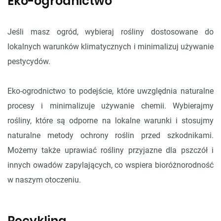
Eko-ogrodnictwo
Jeśli masz ogród, wybieraj rośliny dostosowane do
lokalnych warunków klimatycznych i minimalizuj używanie
pestycydów.
Eko-ogrodnictwo to podejście, które uwzględnia naturalne
procesy i minimalizuje używanie chemii. Wybierajmy
rośliny, które są odporne na lokalne warunki i stosujmy
naturalne metody ochrony roślin przed szkodnikami.
Możemy także uprawiać rośliny przyjazne dla pszczół i
innych owadów zapylających, co wspiera bioróżnorodność
w naszym otoczeniu.
Recykling