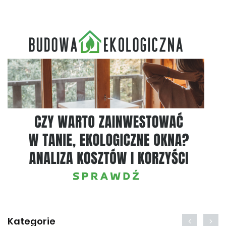
Kategorie