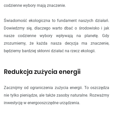
codzienne wybory mają znaczenie.
Świadomość ekologiczna to fundament naszych działań.
Dowiedzmy się, dlaczego warto dbać o środowisko i jak
nasze codzienne wybory wpływają na planetę. Gdy
zrozumiemy, że każda nasza decyzja ma znaczenie,
będziemy bardziej skłonni działać na rzecz ekologii.
Redukcja zużycia energii
Zacznijmy od ograniczenia zużycia energii. To oszczędza
nie tylko pieniądze, ale także zasoby naturalne. Rozważmy
inwestycję w energooszczędne urządzenia.