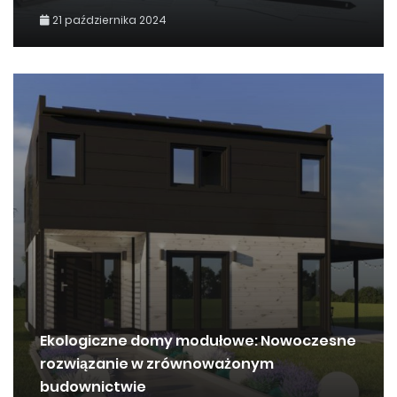
21 października 2024
Ekologiczne domy modułowe: Nowoczesne
rozwiązanie w zrównoważonym
budownictwie