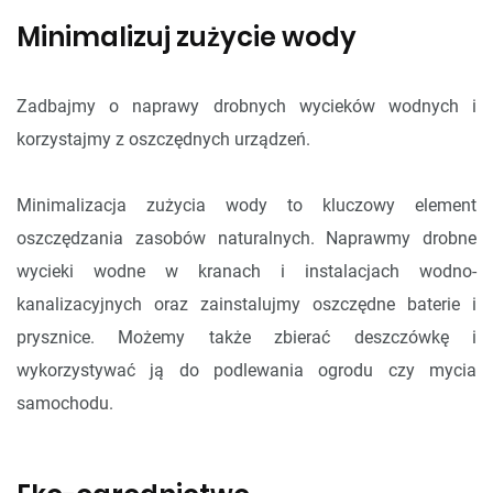
Minimalizuj zużycie wody
Zadbajmy o naprawy drobnych wycieków wodnych i
korzystajmy z oszczędnych urządzeń.
Minimalizacja zużycia wody to kluczowy element
oszczędzania zasobów naturalnych. Naprawmy drobne
wycieki wodne w kranach i instalacjach wodno-
kanalizacyjnych oraz zainstalujmy oszczędne baterie i
prysznice. Możemy także zbierać deszczówkę i
wykorzystywać ją do podlewania ogrodu czy mycia
samochodu.