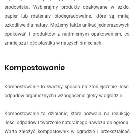
środowiska. Wybierajmy produkty opakowane w szkło,
papier lub materiały biodegradowalne, które są mniej
szkodliwe dla natury. Możemy także unikać jednorazowych
opakowań i produktów z nadmiernym opakowaniem, co
zmniejsza ilość plastiku w naszych śmieciach.
Kompostowanie
Kompostowanie to świetny sposób na zmniejszenie ilości
odpadów organicznych i wzbogacenie gleby w ogrodzie.
Kompostowanie to działanie, które pozwala na redukcję
ilości odpadów i tworzenie naturalnego nawozu do ogrodu.
Warto założyć kompostownik w ogrodzie i przekształcać