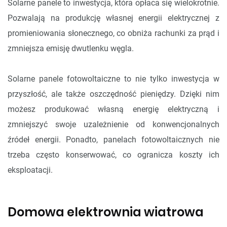
Solarne panele to inwestycja, która opłaca się wielokrotnie.
Pozwalają na produkcję własnej energii elektrycznej z
promieniowania słonecznego, co obniża rachunki za prąd i
zmniejsza emisję dwutlenku węgla.
Solarne panele fotowoltaiczne to nie tylko inwestycja w
przyszłość, ale także oszczędność pieniędzy. Dzięki nim
możesz produkować własną energię elektryczną i
zmniejszyć swoje uzależnienie od konwencjonalnych
źródeł energii. Ponadto, panelach fotowoltaicznych nie
trzeba często konserwować, co ogranicza koszty ich
eksploatacji.
Domowa elektrownia wiatrowa