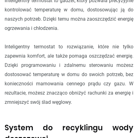
Inteligentny termostat to gadżet, który pozwala precyzyjnie
kontrolować temperaturę w domu, dostosowując ją do
naszych potrzeb. Dzięki temu można zaoszczędzić energię
ogrzewania i chłodzenia.
Inteligentny termostat to rozwiązanie, które nie tylko
zapewnia komfort, ale także pomaga oszczędzać energię.
Dzięki programowaniu i zdalnemu sterowaniu możesz
dostosować temperaturę w domu do swoich potrzeb, bez
konieczności marnowania cennego prądu czy gazu. W
rezultacie, możesz znacząco obniżyć rachunki za energię i
zmniejszyć swój ślad węglowy.
System do recyklingu wody