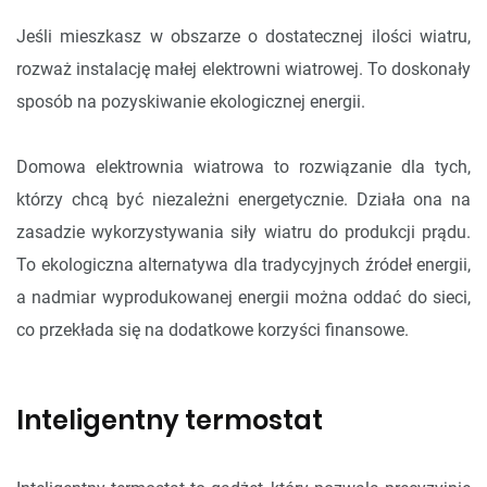
Jeśli mieszkasz w obszarze o dostatecznej ilości wiatru,
rozważ instalację małej elektrowni wiatrowej. To doskonały
sposób na pozyskiwanie ekologicznej energii.
Domowa elektrownia wiatrowa to rozwiązanie dla tych,
którzy chcą być niezależni energetycznie. Działa ona na
zasadzie wykorzystywania siły wiatru do produkcji prądu.
To ekologiczna alternatywa dla tradycyjnych źródeł energii,
a nadmiar wyprodukowanej energii można oddać do sieci,
co przekłada się na dodatkowe korzyści finansowe.
Inteligentny termostat