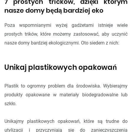
7 prostych tricków, dzięki którym
nasze domy będą bardziej eko
Poza wspomnianymi wyżej gadżetami istnieje wiele
prostych trików, które możemy zastosować, aby uczynić
nasze domy bardziej ekologicznymi. Oto siedem z nich:
Unikaj plastikowych opakowań
Plastik to ogromny problem dla środowiska. Wybierajmy
produkty opakowane w materiały biodegradowalne lub
szkło.
Unikajmy plastikowych opakowań, które są trudne do
utylizacji i przyczyniają się do zanieczyszczenia