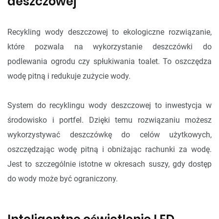
deszczowej
Recykling wody deszczowej to ekologiczne rozwiązanie,
które pozwala na wykorzystanie deszczówki do
podlewania ogrodu czy spłukiwania toalet. To oszczędza
wodę pitną i redukuje zużycie wody.
System do recyklingu wody deszczowej to inwestycja w
środowisko i portfel. Dzięki temu rozwiązaniu możesz
wykorzystywać deszczówkę do celów użytkowych,
oszczędzając wodę pitną i obniżając rachunki za wodę.
Jest to szczególnie istotne w okresach suszy, gdy dostęp
do wody może być ograniczony.