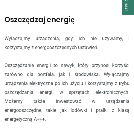
Oszczędzaj energię
Wyłączajmy urządzenia, gdy ich nie używamy, i
korzystajmy z energooszczędnych ustawień.
Oszczędzanie energii to nawyk, który przynosi korzyści
zarówno dla portfela, jak i środowiska. Wyłączajmy
urządzenia elektryczne po ich użyciu i korzystajmy z trybu
oszczędzania energii w sprzętach elektronicznych.
Możemy także inwestować w urządzenia
energooszczędne, takie jak lodówki i pralki z klasą
energetyczną A+++.