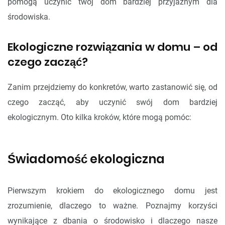
pomogą uczynić twój dom bardziej przyjaznym dla
środowiska.
Ekologiczne rozwiązania w domu – od
czego zacząć?
Zanim przejdziemy do konkretów, warto zastanowić się, od
czego zacząć, aby uczynić swój dom bardziej
ekologicznym. Oto kilka kroków, które mogą pomóc:
Świadomość ekologiczna
Pierwszym krokiem do ekologicznego domu jest
zrozumienie, dlaczego to ważne. Poznajmy korzyści
wynikające z dbania o środowisko i dlaczego nasze