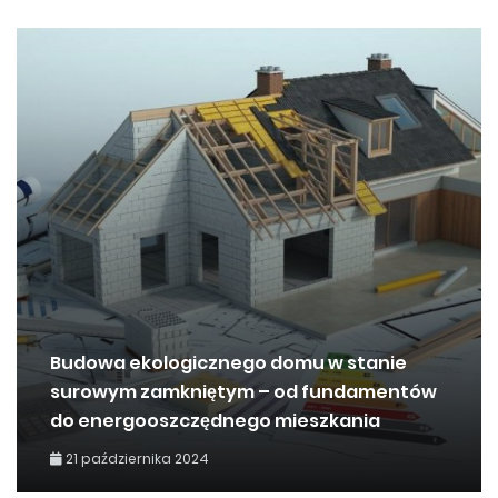
Budowa ekologicznego domu w stanie
surowym zamkniętym – od fundamentów
do energooszczędnego mieszkania
21 października 2024