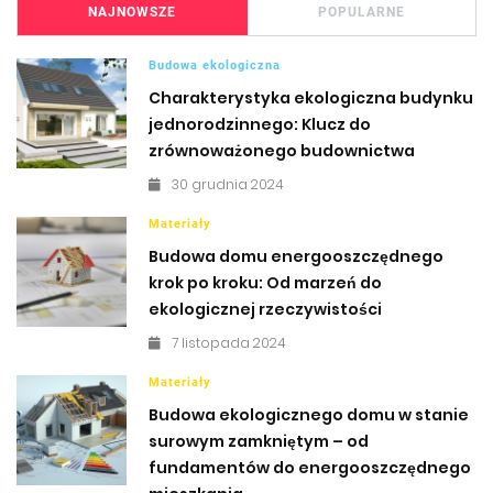
NAJNOWSZE
POPULARNE
Budowa ekologiczna
Charakterystyka ekologiczna budynku
jednorodzinnego: Klucz do
zrównoważonego budownictwa
30 grudnia 2024
Materiały
Budowa domu energooszczędnego
krok po kroku: Od marzeń do
ekologicznej rzeczywistości
7 listopada 2024
Materiały
Budowa ekologicznego domu w stanie
surowym zamkniętym – od
fundamentów do energooszczędnego