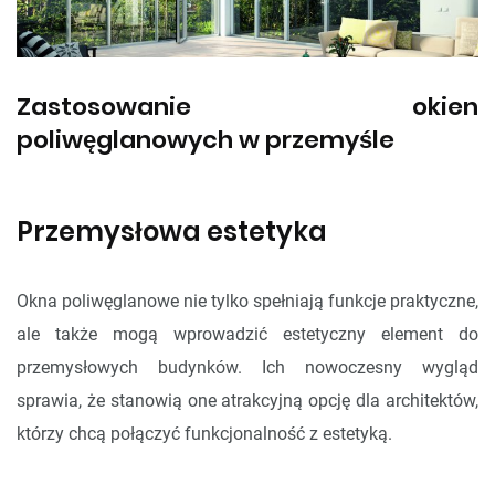
Zastosowanie okien
poliwęglanowych w przemyśle
Przemysłowa estetyka
Okna poliwęglanowe nie tylko spełniają funkcje praktyczne,
ale także mogą wprowadzić estetyczny element do
przemysłowych budynków. Ich nowoczesny wygląd
sprawia, że stanowią one atrakcyjną opcję dla architektów,
którzy chcą połączyć funkcjonalność z estetyką.