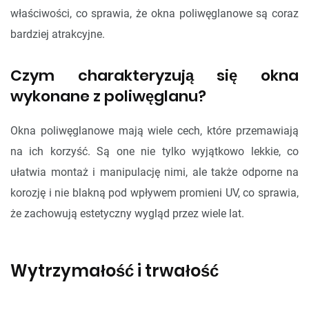
właściwości, co sprawia, że okna poliwęglanowe są coraz
bardziej atrakcyjne.
Czym charakteryzują się okna
wykonane z poliwęglanu?
Okna poliwęglanowe mają wiele cech, które przemawiają
na ich korzyść. Są one nie tylko wyjątkowo lekkie, co
ułatwia montaż i manipulację nimi, ale także odporne na
korozję i nie blakną pod wpływem promieni UV, co sprawia,
że zachowują estetyczny wygląd przez wiele lat.
Wytrzymałość i trwałość