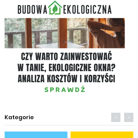
Kategorie