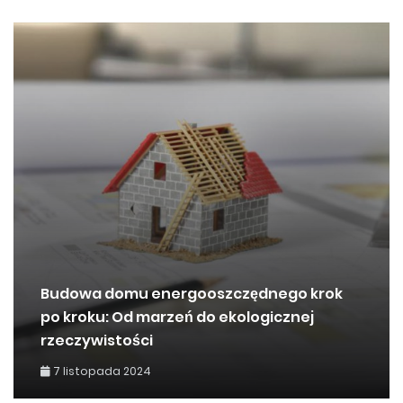
Budowa domu energooszczędnego krok
po kroku: Od marzeń do ekologicznej
rzeczywistości
7 listopada 2024