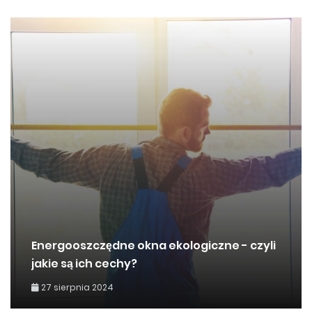
Energooszczędne okna ekologiczne - czyli
jakie są ich cechy?
27 sierpnia 2024