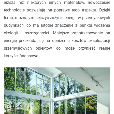
niższa niż niektórych innych materiałów, nowoczesne
technologie pozwalają na poprawę tego aspektu. Dzięki
temu, można zmniejszyć zużycie energii w przemysłowych
budynkach, co ma istotne znaczenie z punktu widzenia
ekologii i oszczędności. Mniejsze zapotrzebowanie na
energię przekłada się na obniżenie kosztów eksploatacji
przemysłowych obiektów, co może przynieść realne
korzyści finansowe.