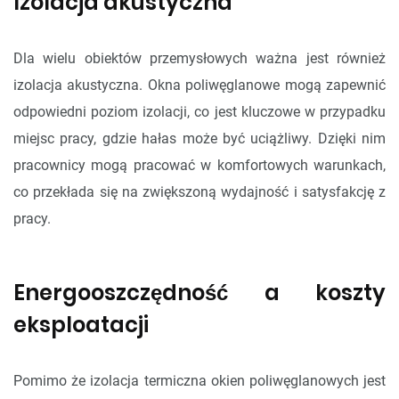
Izolacja akustyczna
Dla wielu obiektów przemysłowych ważna jest również
izolacja akustyczna. Okna poliwęglanowe mogą zapewnić
odpowiedni poziom izolacji, co jest kluczowe w przypadku
miejsc pracy, gdzie hałas może być uciążliwy. Dzięki nim
pracownicy mogą pracować w komfortowych warunkach,
co przekłada się na zwiększoną wydajność i satysfakcję z
pracy.
Energooszczędność a koszty
eksploatacji
Pomimo że izolacja termiczna okien poliwęglanowych jest