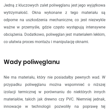
Jedną z kluczowych zalet poliwęglanu jest jego wyjątkowa
wytrzymałość. Okna wykonane z tego materiału są
odporne na uszkodzenia mechaniczne, co jest niezwykle
ważne w przemyśle, gdzie często występują intensywne
obciążenia. Dodatkowo, poliwęglan jest materiałem lekkim,
co ułatwia proces montażu i manipulację oknami.
Wady poliwęglanu
Nie ma materiału, który nie posiadałby pewnych wad. W
przypadku poliwęglanu można wspomnieć o niższej
izolacji termicznej w porównaniu do niektórych innych
materiałów, takich jak drewno czy PVC. Niemniej jednak,
innowacje w technologii pozwoliły na poprawę tej