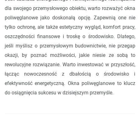
dla swojego przemysłowego obiektu, warto rozważyć okna
poliwęglanowe jako doskonałą opcję. Zapewnią one nie
tylko ochronę, ale także estetyczny wygląd, komfort pracy,
oszczędności finansowe i troskę o środowisko. Dlatego,
jeśli myślisz o przemysłowym budownictwie, nie przegap
okazji, by poznać możliwości, jakie niesie ze sobą to
rewolucyjne rozwiązanie. Warto inwestować w przyszłość,
łącząc nowoczesność z dbałością o środowisko i
efektywność energetyczną. Okna poliwęglanowe to klucz
do osiągnięcia sukcesu w dzisiejszym przemyśle.