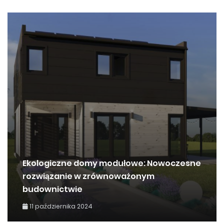
Ekologiczne domy modułowe: Nowoczesne
rozwiązanie w zrównoważonym
budownictwie
11 października 2024