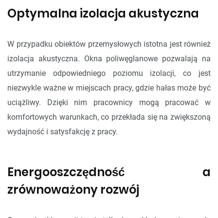
Optymalna izolacja akustyczna
W przypadku obiektów przemysłowych istotna jest również
izolacja akustyczna. Okna poliwęglanowe pozwalają na
utrzymanie odpowiedniego poziomu izolacji, co jest
niezwykle ważne w miejscach pracy, gdzie hałas może być
uciążliwy. Dzięki nim pracownicy mogą pracować w
komfortowych warunkach, co przekłada się na zwiększoną
wydajność i satysfakcję z pracy.
Energooszczędność a
zrównoważony rozwój