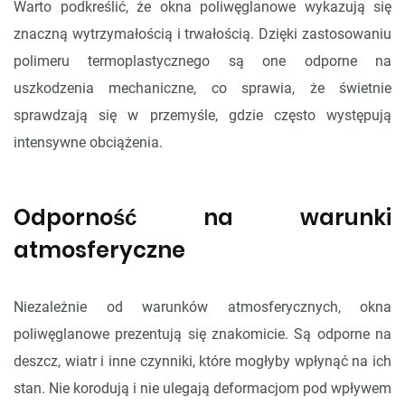
Warto podkreślić, że okna poliwęglanowe wykazują się
znaczną wytrzymałością i trwałością. Dzięki zastosowaniu
polimeru termoplastycznego są one odporne na
uszkodzenia mechaniczne, co sprawia, że świetnie
sprawdzają się w przemyśle, gdzie często występują
intensywne obciążenia.
Odporność na warunki
atmosferyczne
Niezależnie od warunków atmosferycznych, okna
poliwęglanowe prezentują się znakomicie. Są odporne na
deszcz, wiatr i inne czynniki, które mogłyby wpłynąć na ich
stan. Nie korodują i nie ulegają deformacjom pod wpływem