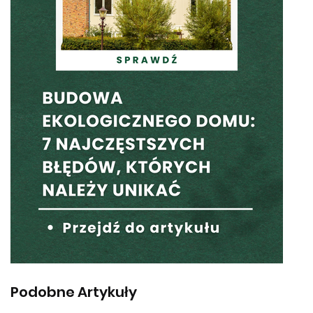
Podobne Artykuły