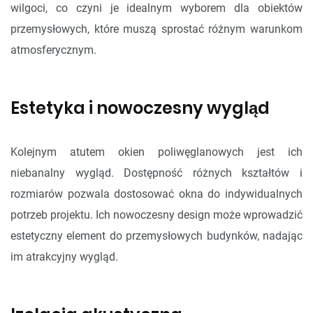
wilgoci, co czyni je idealnym wyborem dla obiektów
przemysłowych, które muszą sprostać różnym warunkom
atmosferycznym.
Estetyka i nowoczesny wygląd
Kolejnym atutem okien poliwęglanowych jest ich
niebanalny wygląd. Dostępność różnych kształtów i
rozmiarów pozwala dostosować okna do indywidualnych
potrzeb projektu. Ich nowoczesny design może wprowadzić
estetyczny element do przemysłowych budynków, nadając
im atrakcyjny wygląd.