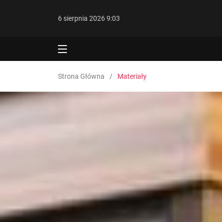
6 sierpnia 2026 9:03
Strona Główna
Materiały