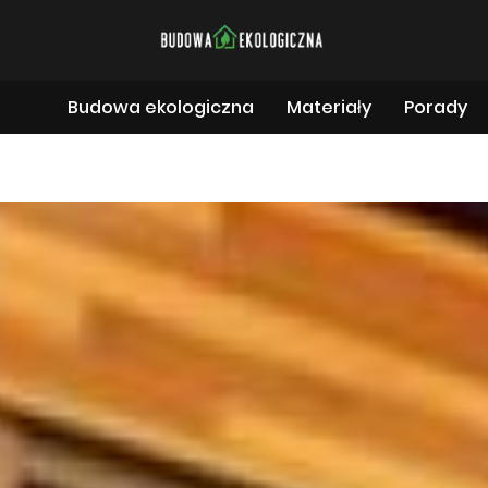
Budowa ekologiczna
Materiały
Porady