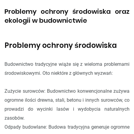
Problemy ochrony środowiska oraz
ekologii w budownictwie
Problemy ochrony środowiska
Budownictwo tradycyjne wiąże się z wieloma problemami
środowiskowymi. Oto niektóre z głównych wyzwań:
Zużycie surowców: Budownictwo konwencjonalne zużywa
ogromne ilości drewna, stali, betonu i innych surowców, co
prowadzi do wycinki lasów i wydobycia naturalnych
zasobów.
Odpady budowlane: Budowa tradycyjna generuje ogromne