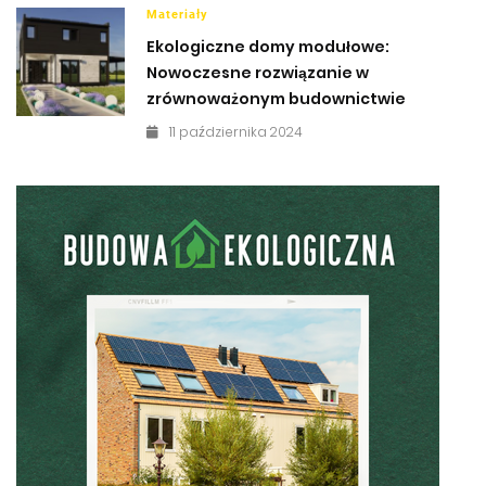
Materiały
Ekologiczne domy modułowe:
Nowoczesne rozwiązanie w
zrównoważonym budownictwie
11 października 2024