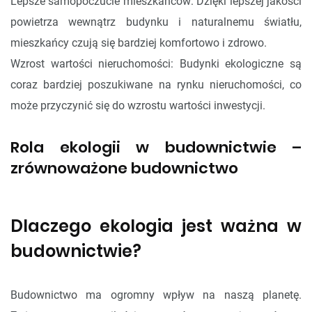
Lepsze samopoczucie mieszkańców: Dzięki lepszej jakości
powietrza wewnątrz budynku i naturalnemu światłu,
mieszkańcy czują się bardziej komfortowo i zdrowo.
Wzrost wartości nieruchomości: Budynki ekologiczne są
coraz bardziej poszukiwane na rynku nieruchomości, co
może przyczynić się do wzrostu wartości inwestycji.
Rola ekologii w budownictwie –
zrównoważone budownictwo
Dlaczego ekologia jest ważna w
budownictwie?
Budownictwo ma ogromny wpływ na naszą planetę.