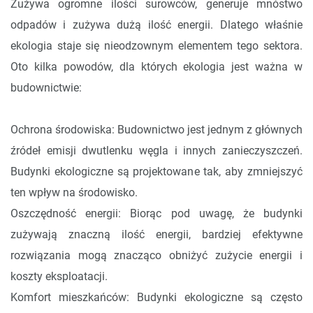
Zużywa ogromne ilości surowców, generuje mnóstwo
odpadów i zużywa dużą ilość energii. Dlatego właśnie
ekologia staje się nieodzownym elementem tego sektora.
Oto kilka powodów, dla których ekologia jest ważna w
budownictwie:
Ochrona środowiska: Budownictwo jest jednym z głównych
źródeł emisji dwutlenku węgla i innych zanieczyszczeń.
Budynki ekologiczne są projektowane tak, aby zmniejszyć
ten wpływ na środowisko.
Oszczędność energii: Biorąc pod uwagę, że budynki
zużywają znaczną ilość energii, bardziej efektywne
rozwiązania mogą znacząco obniżyć zużycie energii i
koszty eksploatacji.
Komfort mieszkańców: Budynki ekologiczne są często