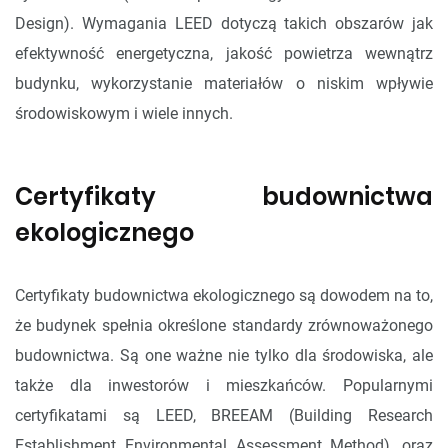
Design). Wymagania LEED dotyczą takich obszarów jak
efektywność energetyczna, jakość powietrza wewnątrz
budynku, wykorzystanie materiałów o niskim wpływie
środowiskowym i wiele innych.
Certyfikaty budownictwa
ekologicznego
Certyfikaty budownictwa ekologicznego są dowodem na to,
że budynek spełnia określone standardy zrównoważonego
budownictwa. Są one ważne nie tylko dla środowiska, ale
także dla inwestorów i mieszkańców. Popularnymi
certyfikatami są LEED, BREEAM (Building Research
Establishment Environmental Assessment Method), oraz