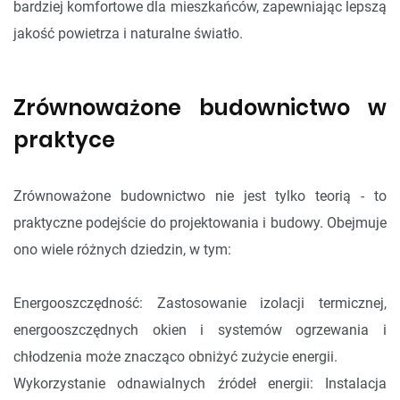
bardziej komfortowe dla mieszkańców, zapewniając lepszą
jakość powietrza i naturalne światło.
Zrównoważone budownictwo w
praktyce
Zrównoważone budownictwo nie jest tylko teorią - to
praktyczne podejście do projektowania i budowy. Obejmuje
ono wiele różnych dziedzin, w tym:
Energooszczędność: Zastosowanie izolacji termicznej,
energooszczędnych okien i systemów ogrzewania i
chłodzenia może znacząco obniżyć zużycie energii.
Wykorzystanie odnawialnych źródeł energii: Instalacja