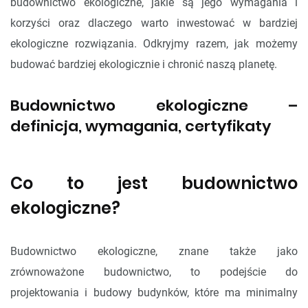
budownictwo ekologiczne, jakie są jego wymagania i
korzyści oraz dlaczego warto inwestować w bardziej
ekologiczne rozwiązania. Odkryjmy razem, jak możemy
budować bardziej ekologicznie i chronić naszą planetę.
Budownictwo ekologiczne –
definicja, wymagania, certyfikaty
Co to jest budownictwo
ekologiczne?
Budownictwo ekologiczne, znane także jako
zrównoważone budownictwo, to podejście do
projektowania i budowy budynków, które ma minimalny