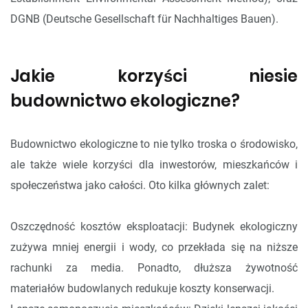
DGNB (Deutsche Gesellschaft für Nachhaltiges Bauen).
Jakie korzyści niesie
budownictwo ekologiczne?
Budownictwo ekologiczne to nie tylko troska o środowisko,
ale także wiele korzyści dla inwestorów, mieszkańców i
społeczeństwa jako całości. Oto kilka głównych zalet:
Oszczędność kosztów eksploatacji: Budynek ekologiczny
zużywa mniej energii i wody, co przekłada się na niższe
rachunki za media. Ponadto, dłuższa żywotność
materiałów budowlanych redukuje koszty konserwacji.