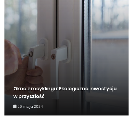
Okna z recyklingu: Ekologiczna inwestycja
w przyszłość
26 maja 2024