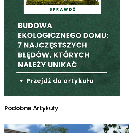
Podobne Artykuły