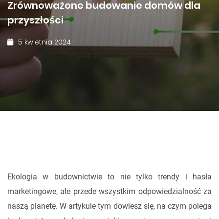
Zrównoważone budowanie domów dla
przyszłości
5 kwietnia 2024
Ekologia w budownictwie to nie tylko trendy i hasła
marketingowe, ale przede wszystkim odpowiedzialność za
naszą planetę. W artykule tym dowiesz się, na czym polega