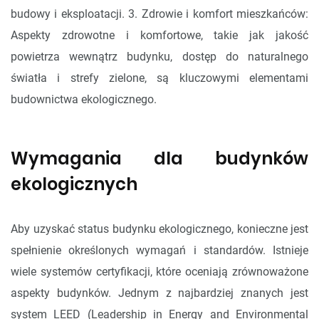
budowy i eksploatacji. 3. Zdrowie i komfort mieszkańców:
Aspekty zdrowotne i komfortowe, takie jak jakość
powietrza wewnątrz budynku, dostęp do naturalnego
światła i strefy zielone, są kluczowymi elementami
budownictwa ekologicznego.
Wymagania dla budynków
ekologicznych
Aby uzyskać status budynku ekologicznego, konieczne jest
spełnienie określonych wymagań i standardów. Istnieje
wiele systemów certyfikacji, które oceniają zrównoważone
aspekty budynków. Jednym z najbardziej znanych jest
system LEED (Leadership in Energy and Environmental