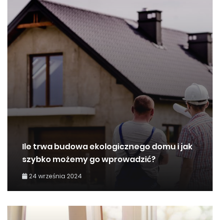
Ile trwa budowa ekologicznego domu i jak
szybko możemy go wprowadzić?
24 września 2024