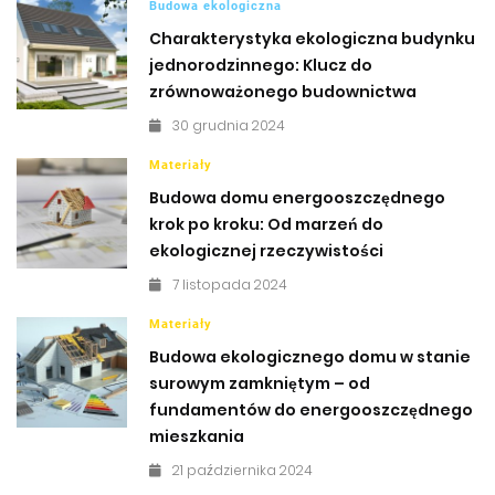
Budowa ekologiczna
Charakterystyka ekologiczna budynku
jednorodzinnego: Klucz do
zrównoważonego budownictwa
30 grudnia 2024
Materiały
Budowa domu energooszczędnego
krok po kroku: Od marzeń do
ekologicznej rzeczywistości
7 listopada 2024
Materiały
Budowa ekologicznego domu w stanie
surowym zamkniętym – od
fundamentów do energooszczędnego
mieszkania
21 października 2024