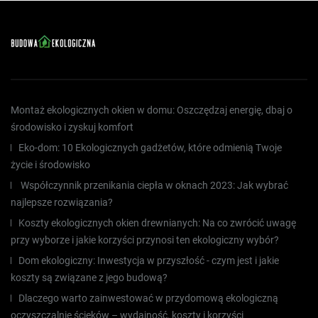
Montaż ekologicznych okien w domu: Oszczędzaj energię, dbaj o
środowisko i zyskuj komfort
Eko-dom: 10 Ekologicznych gadżetów, które odmienią Twoje
życie i środowisko
Współczynnik przenikania ciepła w oknach 2023: Jak wybrać
najlepsze rozwiązania?
Koszty ekologicznych okien drewnianych: Na co zwrócić uwagę
przy wyborze i jakie korzyści przynosi ten ekologiczny wybór?
Dom ekologiczny: Inwestycja w przyszłość - czym jest i jakie
koszty są związane z jego budową?
Dlaczego warto zainwestować w przydomową ekologiczną
oczyszczalnię ścieków – wydajność, koszty i korzyści