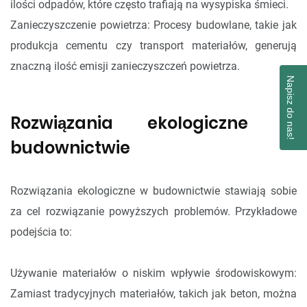
ilości odpadów, które często trafiają na wysypiska śmieci.
Zanieczyszczenie powietrza: Procesy budowlane, takie jak
produkcja cementu czy transport materiałów, generują
znaczną ilość emisji zanieczyszczeń powietrza.
Napisz do nas!
Rozwiązania ekologiczne w
budownictwie
Rozwiązania ekologiczne w budownictwie stawiają sobie
za cel rozwiązanie powyższych problemów. Przykładowe
podejścia to:
Używanie materiałów o niskim wpływie środowiskowym:
Zamiast tradycyjnych materiałów, takich jak beton, można