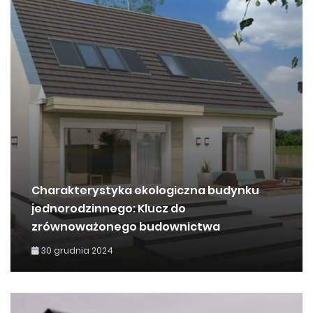
Charakterystyka ekologiczna budynku
jednorodzinnego: Klucz do
zrównoważonego budownictwa
30 grudnia 2024