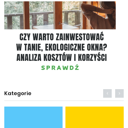
Kategorie