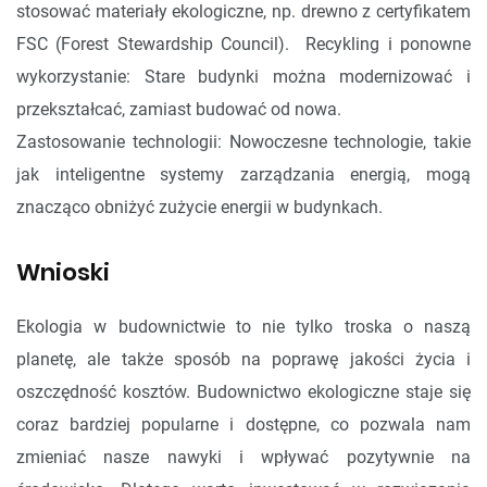
stosować materiały ekologiczne, np. drewno z certyfikatem
FSC (Forest Stewardship Council). Recykling i ponowne
wykorzystanie: Stare budynki można modernizować i
przekształcać, zamiast budować od nowa.
Zastosowanie technologii: Nowoczesne technologie, takie
jak inteligentne systemy zarządzania energią, mogą
znacząco obniżyć zużycie energii w budynkach.
Wnioski
Ekologia w budownictwie to nie tylko troska o naszą
planetę, ale także sposób na poprawę jakości życia i
oszczędność kosztów. Budownictwo ekologiczne staje się
coraz bardziej popularne i dostępne, co pozwala nam
zmieniać nasze nawyki i wpływać pozytywnie na