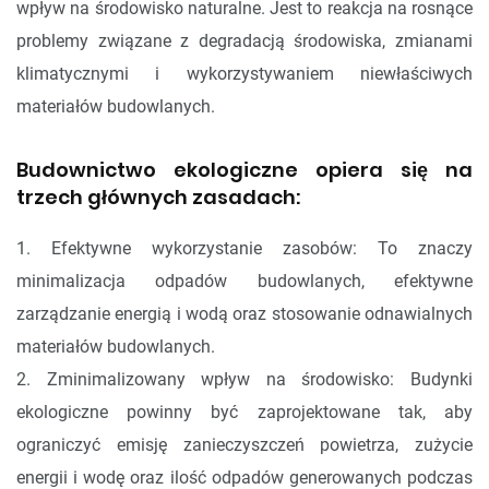
wpływ na środowisko naturalne. Jest to reakcja na rosnące
problemy związane z degradacją środowiska, zmianami
klimatycznymi i wykorzystywaniem niewłaściwych
materiałów budowlanych.
Budownictwo ekologiczne opiera się na
trzech głównych zasadach:
1. Efektywne wykorzystanie zasobów: To znaczy
minimalizacja odpadów budowlanych, efektywne
zarządzanie energią i wodą oraz stosowanie odnawialnych
materiałów budowlanych.
2. Zminimalizowany wpływ na środowisko: Budynki
ekologiczne powinny być zaprojektowane tak, aby
ograniczyć emisję zanieczyszczeń powietrza, zużycie
energii i wodę oraz ilość odpadów generowanych podczas