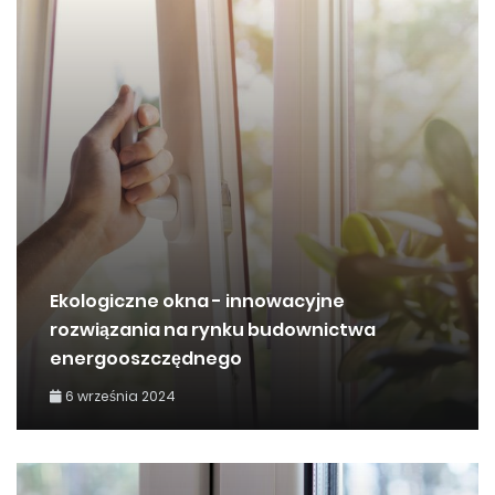
Ekologiczne okna - innowacyjne
rozwiązania na rynku budownictwa
energooszczędnego
6 września 2024