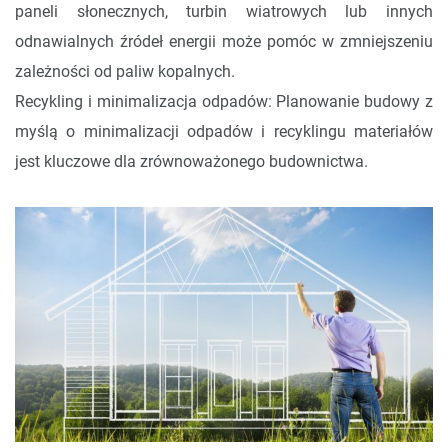
paneli słonecznych, turbin wiatrowych lub innych
odnawialnych źródeł energii może pomóc w zmniejszeniu
zależności od paliw kopalnych.
Recykling i minimalizacja odpadów: Planowanie budowy z
myślą o minimalizacji odpadów i recyklingu materiałów
jest kluczowe dla zrównoważonego budownictwa.